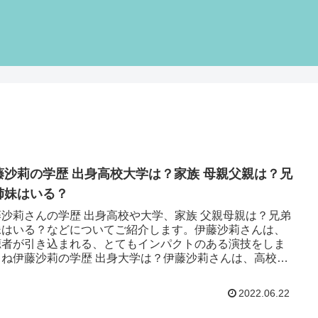
藤沙莉の学歴 出身高校大学は？家族 母親父親は？兄
姉妹はいる？
藤沙莉さんの学歴 出身高校や大学、家族 父親母親は？兄弟
妹はいる？などについてご紹介します。伊藤沙莉さんは、
聴者が引き込まれる、とてもインパクトのある演技をしま
よね伊藤沙莉の学歴 出身大学は？伊藤沙莉さんは、高校卒
は、大学へは進...
2022.06.22