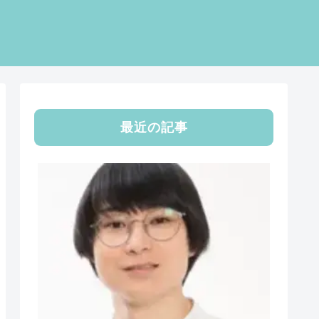
最近の記事