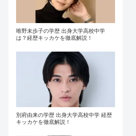
唯野未歩子の学歴 出身大学高校中学
は？経歴キッカケを徹底解説！
別府由来の学歴 出身大学高校中学 経歴
キッカケを徹底解説！