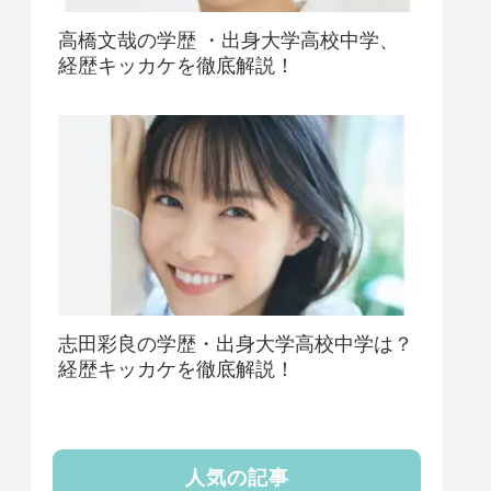
高橋文哉の学歴 ・出身大学高校中学、
経歴キッカケを徹底解説！
志田彩良の学歴・出身大学高校中学は？
経歴キッカケを徹底解説！
人気の記事