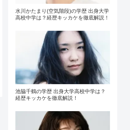
水川かたまり(空気階段)の学歴 出身大学
高校中学は？経歴キッカケを徹底解説！
池脇千鶴の学歴 出身大学高校中学は？
経歴キッカケを徹底解説！