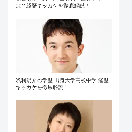
は？経歴キッカケを徹底解説！
浅利陽介の学歴 出身大学高校中学 経歴
キッカケを徹底解説！