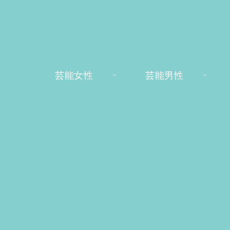
芸能女性
芸能男性