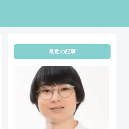
最近の記事