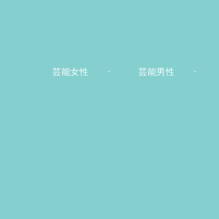
芸能女性
芸能男性