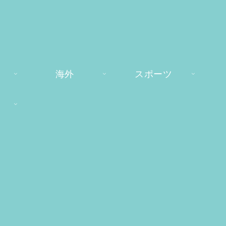
海外
スポーツ