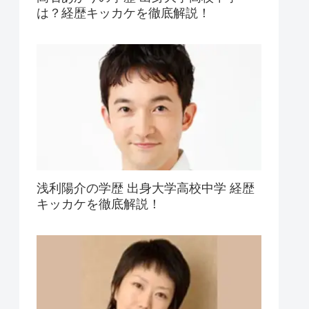
は？経歴キッカケを徹底解説！
浅利陽介の学歴 出身大学高校中学 経歴
キッカケを徹底解説！