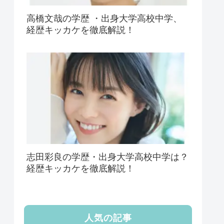
高橋文哉の学歴 ・出身大学高校中学、
経歴キッカケを徹底解説！
志田彩良の学歴・出身大学高校中学は？
経歴キッカケを徹底解説！
人気の記事