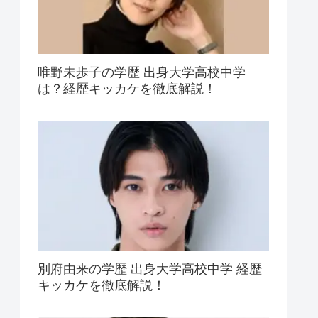
唯野未歩子の学歴 出身大学高校中学
は？経歴キッカケを徹底解説！
別府由来の学歴 出身大学高校中学 経歴
キッカケを徹底解説！