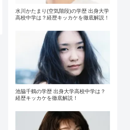
水川かたまり(空気階段)の学歴 出身大学
高校中学は？経歴キッカケを徹底解説！
池脇千鶴の学歴 出身大学高校中学は？
経歴キッカケを徹底解説！