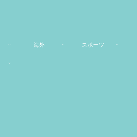
海外
スポーツ