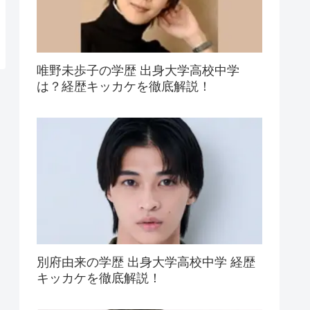
唯野未歩子の学歴 出身大学高校中学
は？経歴キッカケを徹底解説！
別府由来の学歴 出身大学高校中学 経歴
キッカケを徹底解説！