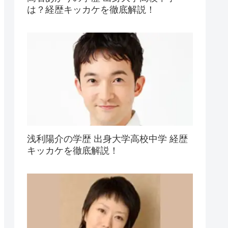
は？経歴キッカケを徹底解説！
浅利陽介の学歴 出身大学高校中学 経歴
キッカケを徹底解説！