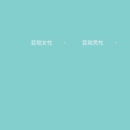
芸能女性
芸能男性