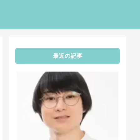
最近の記事