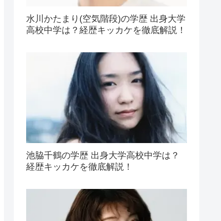
水川かたまり(空気階段)の学歴 出身大学
高校中学は？経歴キッカケを徹底解説！
池脇千鶴の学歴 出身大学高校中学は？
経歴キッカケを徹底解説！