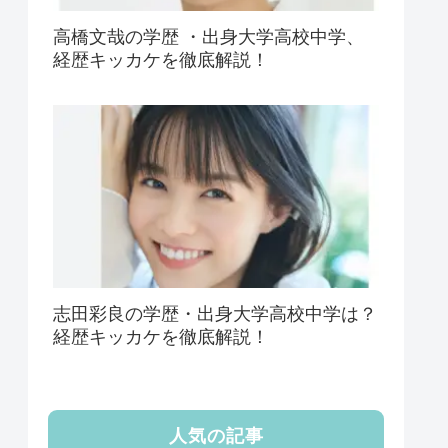
高橋文哉の学歴 ・出身大学高校中学、
経歴キッカケを徹底解説！
志田彩良の学歴・出身大学高校中学は？
経歴キッカケを徹底解説！
人気の記事