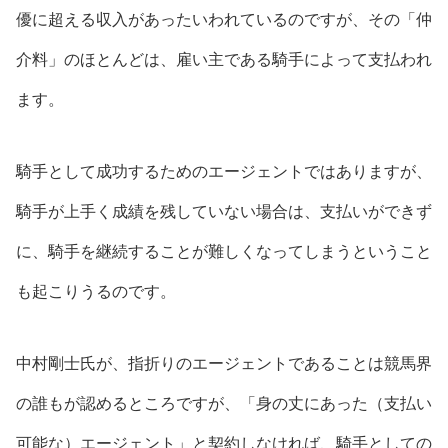
優に超える収入があったいわれているのですが、その「仲
介料」のほとんどは、雇い主である騎手によって支払われ
ます。
騎手として成功するためのエージェントではありますが、
騎手が上手く成績を残していない場合は、支払いができず
に、騎手を継続することが難しくなってしまうということ
も起こりうるのです。
中村剛士氏が、指折りのエージェントであることは競馬界
の誰もが認めるところですが、「身の丈にあった（支払い
可能な）エージェント」と契約しなければ、騎手としての