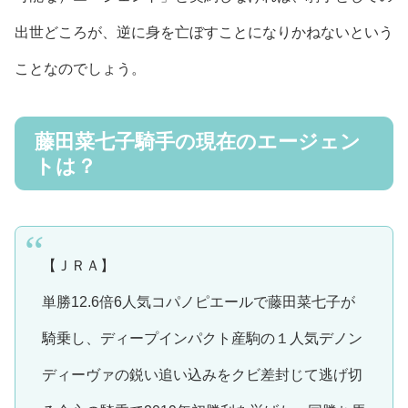
出世どころが、逆に身を亡ぼすことになりかねないという
ことなのでしょう。
藤田菜七子騎手の現在のエージェン
トは？
【ＪＲＡ】
単勝12.6倍6人気コパノピエールで藤田菜七子が
騎乗し、ディープインパクト産駒の１人気デノン
ディーヴァの鋭い追い込みをクビ差封じて逃げ切