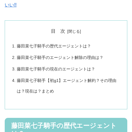
いい!!
目 次
藤田菜七子騎手の歴代エージェントは？
藤田菜七子騎手のエージェント解除の理由は？
藤田菜七子騎手の現在のエージェントは？
藤田菜七子騎手【初g1】エージェント解約？その理由
は？現在は？まとめ
藤田菜七子騎手の歴代エージェント