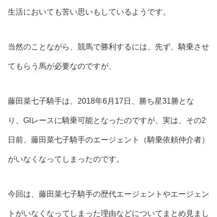
生活においても苦い思いもしているようです。
当然のことながら、競馬で勝利するには、先ず、騎乗させ
てもらう馬が必要なのですが、
藤田菜七子騎手は、2018年6月17日、勝ち星31勝とな
り、GIレースに騎乗可能となったのですが、実は、その2
日前、
藤田菜七子騎手のエージェント（騎乗依頼仲介者）
がいなくなってしまった
のです。
今回は、藤田菜七子騎手の歴代エージェントやエージェン
トがいなくなってしまった理由などについてまとめ見まし