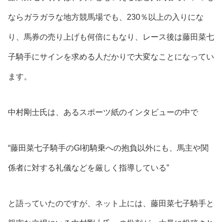
ならガラガラな地方競馬場でも、230％以上の入りにな
り、馬券の売り上げも何倍にもなり、レース後は藤田菜七
子騎手にサインを求める人だかりで大変なことになってい
ます。
中村剛士氏は、あるスポーツ紙のインタビューの中で
“藤田菜七子騎手のGI初騎乗への抱負以外にも、馬主や関
係者に対する礼儀などを厳しく指導している”
と語っていたのですが、ネット上には、
藤田菜七子騎手と