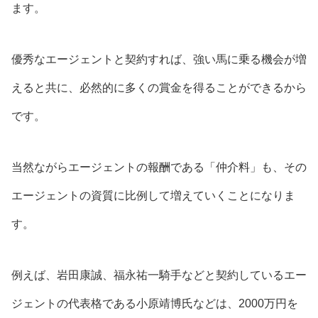
ます。
優秀なエージェントと契約すれば、強い馬に乗る機会が増
えると共に、必然的に多くの賞金を得ることができる
から
です。
当然ながらエージェントの報酬である「仲介料」も、その
エージェントの資質に比例して増えていくことになりま
す。
例えば、岩田康誠、福永祐一騎手などと契約しているエー
ジェントの代表格である小原靖博氏などは、2000万円を