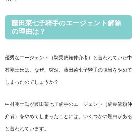
藤田菜七子騎手のエージェント解除
の理由は？
優秀なエージェント（騎乗依頼仲介者）と言われていた中
村剛士氏は、なぜ、突然、藤田菜七子騎手の担当をやめて
しまったのでしょうか？
中村剛士氏が藤田菜七子騎手のエージェント（騎乗依頼仲
介者）をやめてしまったことには、いくつかの理由がある
と言われています。