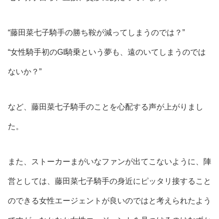
“藤田菜七子騎手の勝ち鞍が減ってしまうのでは？”
“女性騎手初のGI騎乗という夢も、遠のいてしまうのでは
ないか？”
など、藤田菜七子騎手のことを心配する声が上がりまし
た。
また、ストーカーまがいなファンが出てこないように、陣
営としては、藤田菜七子騎手の身近にピッタリ接すること
のできる女性エージェントが良いのではと考えられたよう