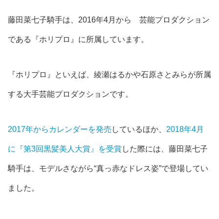
藤田菜七子騎手は、2016年4月から 芸能プロダクション
である『ホリプロ』に所属
しています。
『ホリプロ』といえば、綾瀬はるかや石原さとみらが所属
する大手芸能プロダクションです。
2017年からカレンダーを発売
しているほか、
2018年4月
に『第3回黒髪美人大賞』を受賞
した際には、藤田菜七子
騎手は、
モデルさながら“真っ赤なドレス姿”
で登場してい
ました。