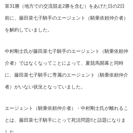
算31勝（地方での交流競走2勝を含む）をあげた日の2日
前に、藤田菜七子騎手のエージェント（騎乗依頼仲介者）
を解約
していました。
中村剛士氏が藤田菜七子騎手のエージェント（騎乗依頼仲
介者）ではなくなってことによって、夏競馬開幕と同時
に、藤田菜七子騎手に専属のエージェント（騎乗依頼仲介
者）がいない状況となっていました。
エージェント（騎乗依頼仲介者）・中村剛士氏が離れるこ
とは、藤田菜七子騎手にとって死活問題!!と話題になりま
した。