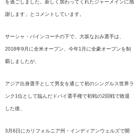
を過ごしました。新しく加わってくれたジャーメインに感
謝します」
とコメントしています。
サーシャ・バインコーチの下で、大坂なおみ選手は、
2018年9月に全米オープン、今年1月に全豪オープンを制
覇しましたが、
アジア出身選手として男女を通じて初のシングルス世界ラ
ンク1位として臨んだドバイ選手権で初戦の2回戦で敗退
した後、
3月6日にカリフォルニア州・インディアンウェルズで開