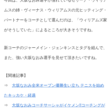
今回は、大坂なおみ選手が憧れているセリーナ・ウィリア
ムスの姉・ヴィーナス・ウィリアムスの元ヒッティング・
パートナーをコーチとして選んだのは、「ウィリアムズ家
がそうしていた」によるところが大きそうですね。
新コーチのジャーメイン・ジェンキンスとタグを組んで、
また、強い大坂なおみ選手を見せて頂きたいですね。
【関連記事】
⇒
大坂なおみ全米オープン優勝生い立ち テニスを始め
たキッカケ・経過
⇒
大坂なおみコーチサーシャがイケメン!!コーチングが