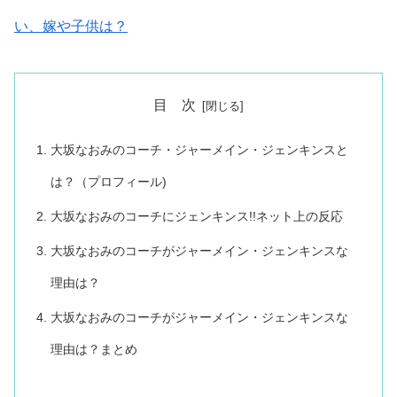
い、嫁や子供は？
目 次
大坂なおみのコーチ・ジャーメイン・ジェンキンスと
は？（プロフィール)
大坂なおみのコーチにジェンキンス!!ネット上の反応
大坂なおみのコーチがジャーメイン・ジェンキンスな
理由は？
大坂なおみのコーチがジャーメイン・ジェンキンスな
理由は？まとめ