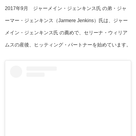
2017年9月 ジャーメイン・ジェンキンス氏 の弟・ジャ
ーマー・ジェンキンス（Jarmere Jenkins）氏は、ジャー
メイン・ジェンキンス氏 の薦めで、セリーナ・ウィリア
ムスの産後、ヒッティング・パートナーを始めています。