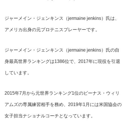
ジャーメイン・ジェンキンス（jermaine jenkins）氏は、
アメリカ出身の元プロテニスプレーヤーです。
ジャーメイン・ジェンキンス（jermaine jenkins）氏の自
身最高世界ランキングは1386位で、2017年に現役を引退
しています。
2015年7月から元世界ランキング1位のビーナス・ウィリ
アムズの専属練習相手を務め
、
2019年1月には米国協会の
女子担当ナショナルコーチ
となっています。