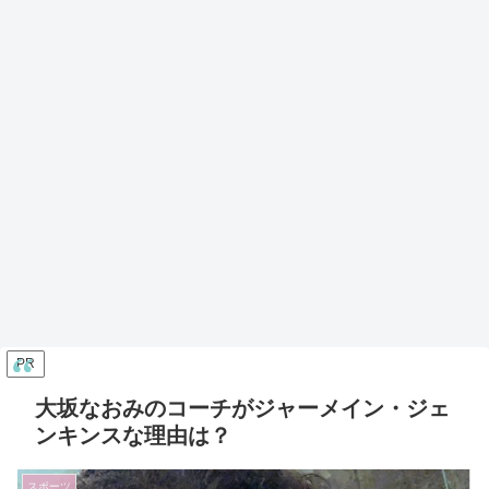
PR
大坂なおみのコーチがジャーメイン・ジェ
ンキンスな理由は？
スポーツ