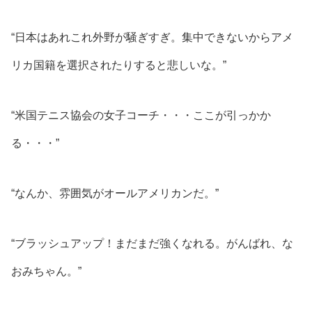
“日本はあれこれ外野が騒ぎすぎ。集中できないからアメ
リカ国籍を選択されたりすると悲しいな。”
“米国テニス協会の女子コーチ・・・ここが引っかか
る・・・”
“なんか、雰囲気がオールアメリカンだ。”
“ブラッシュアップ！まだまだ強くなれる。がんばれ、な
おみちゃん。”