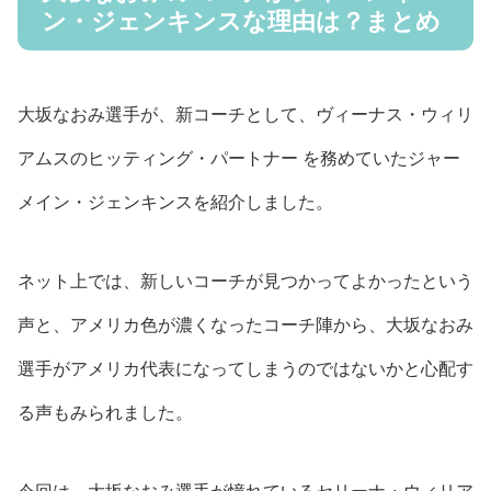
ン・ジェンキンスな理由は？まとめ
大坂なおみ選手が、新コーチとして、ヴィーナス・ウィリ
アムスのヒッティング・パートナー を務めていたジャー
メイン・ジェンキンスを紹介しました。
ネット上では、新しいコーチが見つかってよかったという
声と、アメリカ色が濃くなったコーチ陣から、大坂なおみ
選手がアメリカ代表になってしまうのではないかと心配す
る声もみられました。