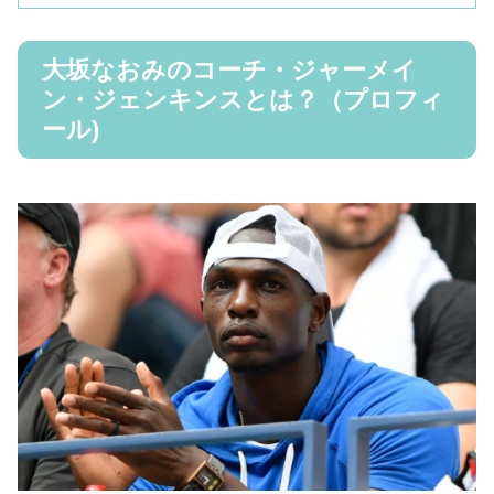
大坂なおみのコーチ・ジャーメイ
ン・ジェンキンスとは？（プロフィ
ール)