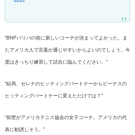
“BNPパリバの前に新しいコーチが決まってよかった。ま
たアメリカ人で言葉が通じやすいからよいのでしょう。今
度はきっちり練習して試合に臨んでください。”
“結局、セレナのヒッティングパートナーからビーナスの
ヒッティングパートナーに変えただけでは？”
“前歴がアメリカテニス協会の女子コーチ。アメリカの代
表に勧誘しそう。”