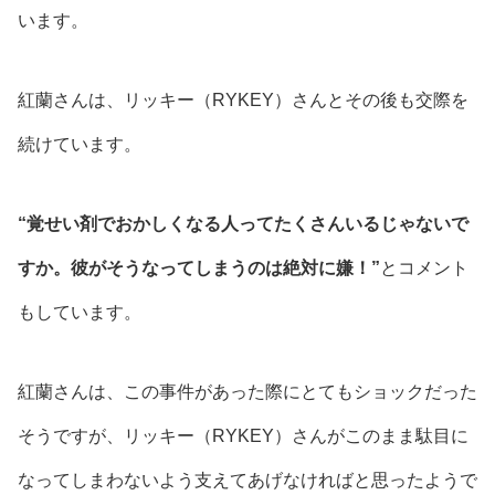
います。
紅蘭さんは、リッキー（RYKEY）さんとその後も交際を
続けています。
“覚せい剤でおかしくなる人ってたくさんいるじゃないで
すか。彼がそうなってしまうのは絶対に嫌！”
とコメント
もしています。
紅蘭さんは、この事件があった際にとてもショックだった
そうですが、リッキー（RYKEY）さんがこのまま駄目に
なってしまわないよう支えてあげなければと思ったようで