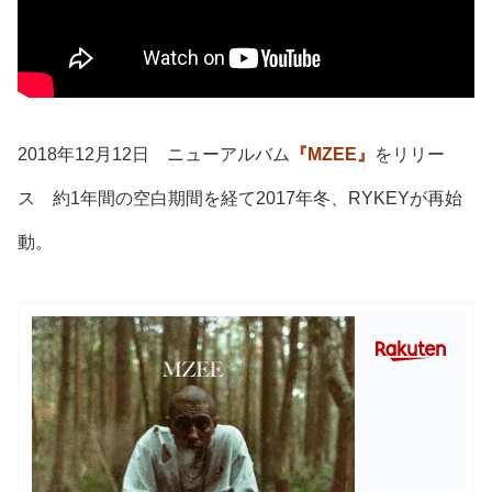
2018年12月12日 ニューアルバム
『MZEE』
をリリー
ス 約1年間の空白期間を経て2017年冬、RYKEYが再始
動。