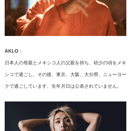
AKLO
：
日本人の母親とメキシコ人の父親を持ち、幼少の頃をメキ
シコで過ごし、その後、東京、大阪、大分県、ニューヨー
クで過ごしています。生年月日は公表されていません。