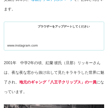
ます。
ブラウザーをアップデートしてください
www.instagram.com
2001年 中学2年の頃、紅蘭 彼氏（旦那）リッキーさん
は、夜な夜な窓から抜け出して見たキラキラした世界に魅
了され、
地元のギャング「八王子クリップス」の一員
にな
っています。