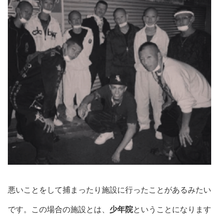
悪いことをして捕まったり施設に行ったことがあるみたい
です。この場合の施設とは、
少年院
ということになります