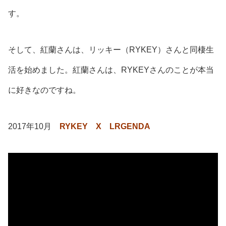
す。
そして、紅蘭さんは、リッキー（RYKEY）さんと同棲生
活を始めました。紅蘭さんは、RYKEYさんのことが本当
に好きなのですね。
2017年10月
RYKEY X LRGENDA