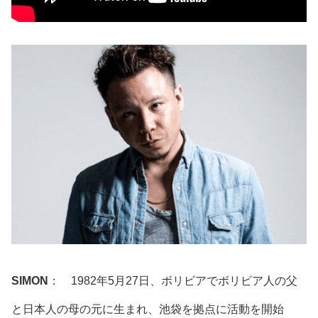
SIMON
： 1982年5月27日、ボリビアでボリビア人の父
と日本人の母の元に生まれ、池袋を拠点に活動を開始