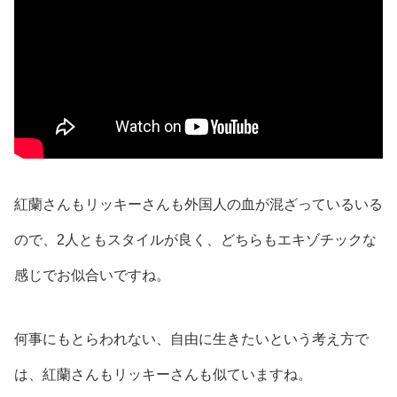
紅蘭さんもリッキーさんも外国人の血が混ざっているいる
ので、2人ともスタイルが良く、どちらもエキゾチックな
感じでお似合いですね。
何事にもとらわれない、自由に生きたいという考え方で
は、紅蘭さんもリッキーさんも似ていますね。