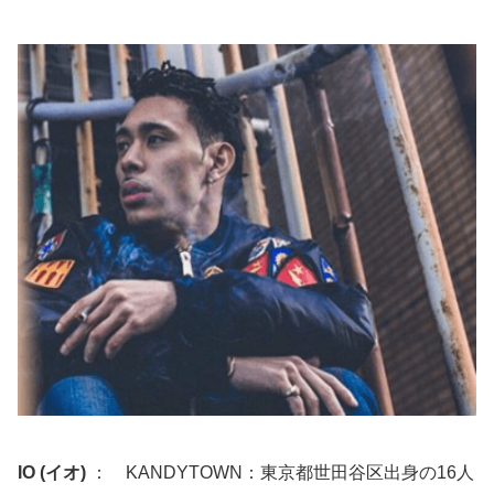
IO (イオ)
： KANDYTOWN：東京都世田谷区出身の16人