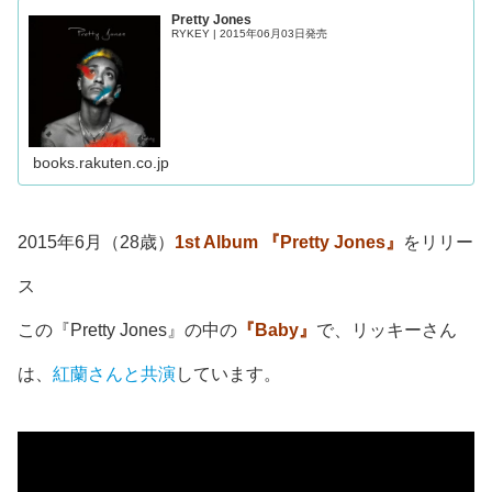
Pretty Jones
RYKEY | 2015年06月03日発売
books.rakuten.co.jp
2015年6月（28歳）
1st Album 『Pretty Jones』
をリリー
ス
この『Pretty Jones』の中の
『Baby』
で、リッキーさん
は、
紅蘭さんと共演
しています。