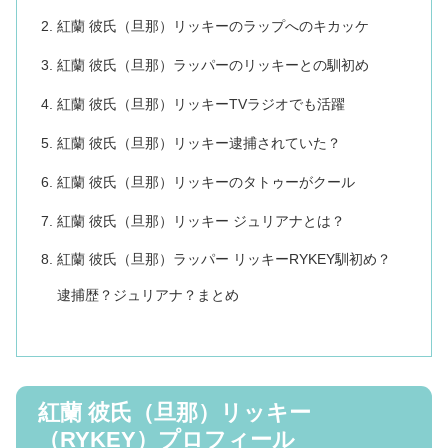
紅蘭 彼氏（旦那）リッキーのラップへのキカッケ
紅蘭 彼氏（旦那）ラッパーのリッキーとの馴初め
紅蘭 彼氏（旦那）リッキーTVラジオでも活躍
紅蘭 彼氏（旦那）リッキー逮捕されていた？
紅蘭 彼氏（旦那）リッキーのタトゥーがクール
紅蘭 彼氏（旦那）リッキー ジュリアナとは？
紅蘭 彼氏（旦那）ラッパー リッキーRYKEY馴初め？
逮捕歴？ジュリアナ？まとめ
紅蘭 彼氏（旦那）リッキー
（RYKEY）プロフィール