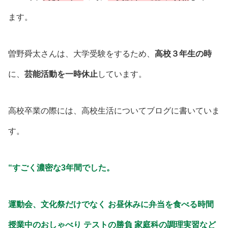
ます。
曽野舜太さんは、大学受験をするため、
高校３年生の時
に、
芸能活動を一時休止
しています。
高校卒業の際には、高校生活についてブログに書いていま
す。
“すごく濃密な3年間でした。
運動会、文化祭だけでなく お昼休みに弁当を食べる時間
授業中のおしゃべり テストの勝負 家庭科の調理実習など