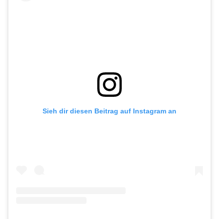
Sieh dir diesen Beitrag auf Instagram an