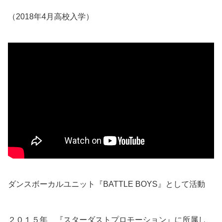
（2018年4月高校入学）
ダンスボーカルユニット『BATTLE BOYS』として活動
２０１５年 『スターダストプロモーション』に所属し、