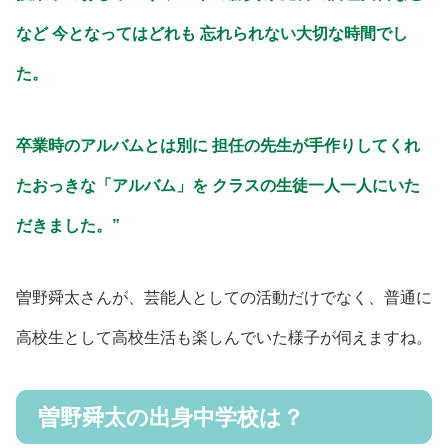
など 今となってはどれも 忘れられない大切な時間でし
た。
卒業時のアルバムとは別に 担任の先生が手作りしてくれ
たおっきな「アルバム」を クラスの生徒一人一人にいた
だきました。”
曽野舜太さんが、芸能人としての活動だけでなく、普通に
高校生として高校生活も楽しんでいた様子が伺えますね。
曽野舜太の出身中学校は？