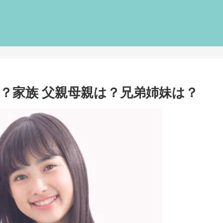
？家族 父親母親は？兄弟姉妹は？