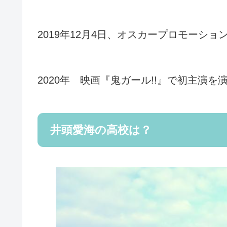
2019年12月4日、オスカープロモーシ
2020年 映画『鬼ガール!!』で初主演を
井頭愛海の高校は？