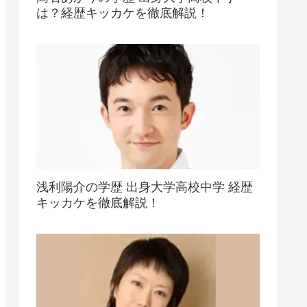
は？経歴キッカケを徹底解説！
浅利陽介の学歴 出身大学高校中学 経歴
キッカケを徹底解説！