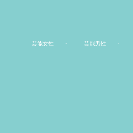
芸能女性
芸能男性