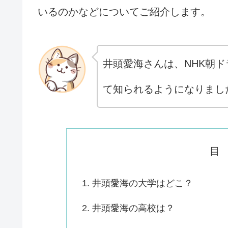
いるのかなどについてご紹介します。
井頭愛海さんは、NHK朝
て知られるようになりまし
目
井頭愛海の大学はどこ？
井頭愛海の高校は？