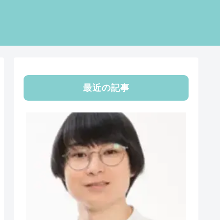
最近の記事