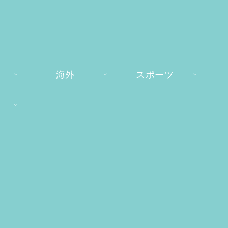
海外
スポーツ