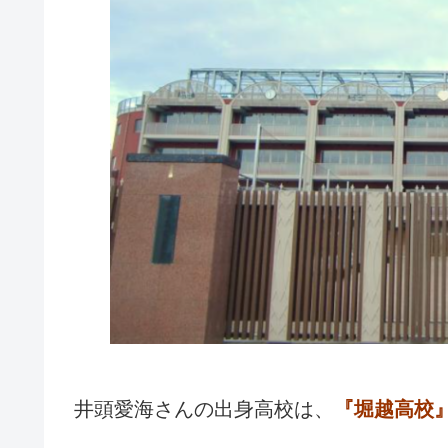
井頭愛海さんの出身高校は、
『堀越高校