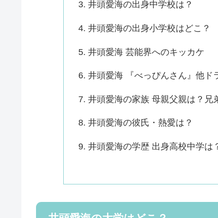
井頭愛海の出身中学校は？
井頭愛海の出身小学校はどこ？
井頭愛海 芸能界へのキッカケ
井頭愛海 『べっぴんさん』他ド
井頭愛海の家族 母親父親は？兄
井頭愛海の彼氏・熱愛は？
井頭愛海の学歴 出身高校中学は