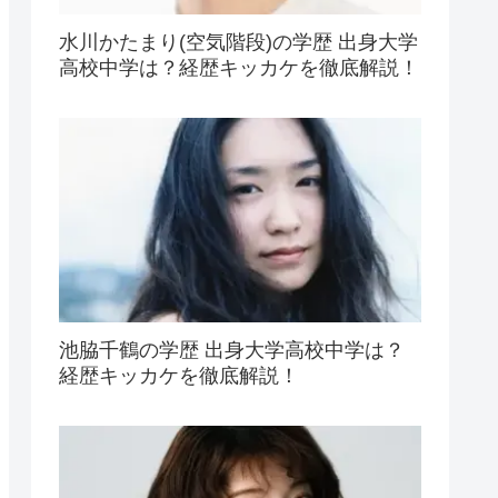
水川かたまり(空気階段)の学歴 出身大学
高校中学は？経歴キッカケを徹底解説！
池脇千鶴の学歴 出身大学高校中学は？
経歴キッカケを徹底解説！