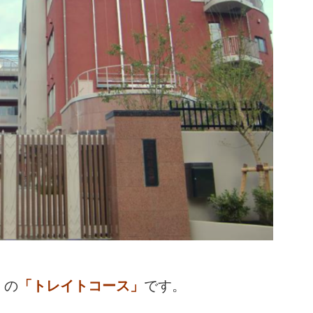
』
の
「トレイトコース」
です。