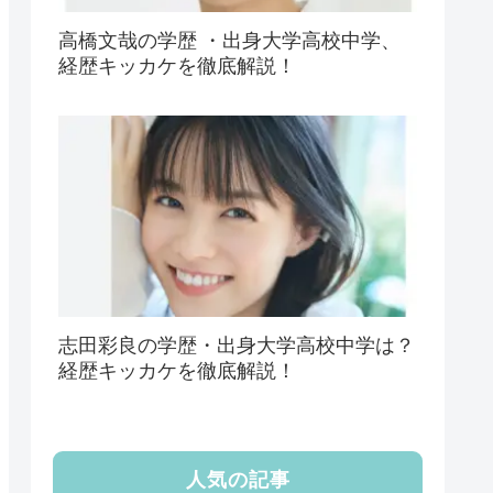
高橋文哉の学歴 ・出身大学高校中学、
経歴キッカケを徹底解説！
志田彩良の学歴・出身大学高校中学は？
経歴キッカケを徹底解説！
人気の記事