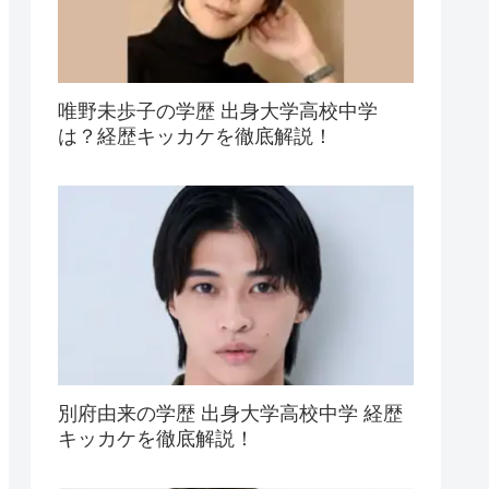
唯野未歩子の学歴 出身大学高校中学
は？経歴キッカケを徹底解説！
別府由来の学歴 出身大学高校中学 経歴
キッカケを徹底解説！