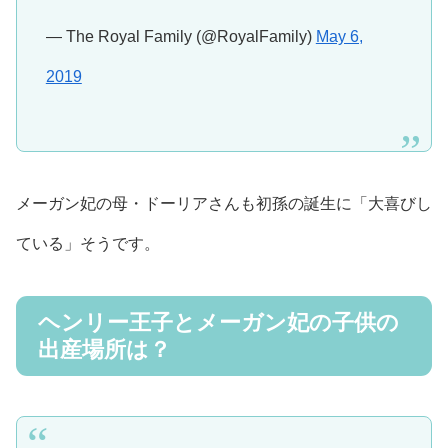
— The Royal Family (@RoyalFamily)
May 6,
2019
メーガン妃の母・ドーリアさんも初孫の誕生に「大喜びし
ている」そうです。
ヘンリー王子とメーガン妃の子供の
出産場所は？