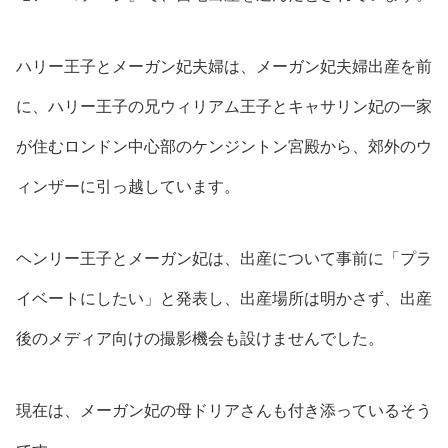
ハリー王子とメーガン妃夫婦は、メーガン妃夫婦出産を前
に、ハリー王子の兄ウィリアム王子とキャサリン妃の一家
が住むロンドン中心部のケンジントン宮殿から、郊外のウ
ィンザーに引っ越しています。
ヘンリー王子とメーガン妃は、出産について事前に「プラ
イベートにしたい」と発表し、出産場所は明かさず、出産
後のメディア向けの撮影機会も設けませんでした。
現在は、メーガン妃の母ドリアさんも付き添っているそう