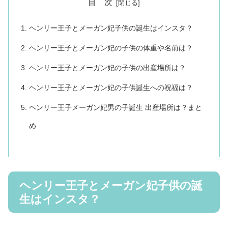
目 次
ヘンリー王子とメーガン妃子供の誕生はインスタ？
ヘンリー王子とメーガン妃の子供の体重や名前は？
ヘンリー王子とメーガン妃の子供の出産場所は？
ヘンリー王子とメーガン妃の子供誕生への祝福は？
ヘンリー王子メーガン妃男の子誕生 出産場所は？まと
め
ヘンリー王子とメーガン妃子供の誕
生はインスタ？