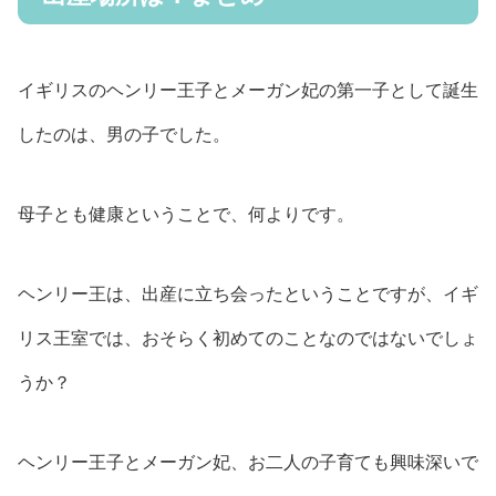
イギリスのヘンリー王子とメーガン妃の第一子として誕生
したのは、男の子でした。
母子とも健康ということで、何よりです。
ヘンリー王は、出産に立ち会ったということですが、イギ
リス王室では、おそらく初めてのことなのではないでしょ
うか？
ヘンリー王子とメーガン妃、お二人の子育ても興味深いで