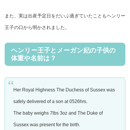
また、実は出産予定日をだいぶ過ぎていたこともヘンリー
王子の口から明かされました。
ヘンリー王子とメーガン妃の子供の
体重や名前は？
Her Royal Highness The Duchess of Sussex was
safely delivered of a son at 0526hrs.
The baby weighs 7lbs 3oz and The Duke of
Sussex was present for the birth.