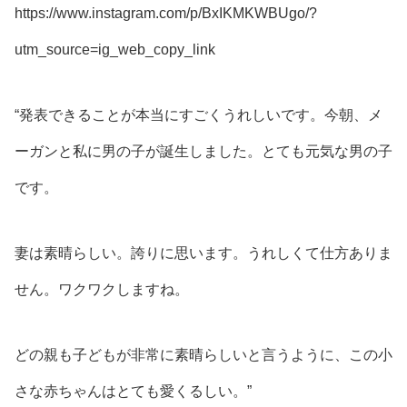
https://www.instagram.com/p/BxIKMKWBUgo/?
utm_source=ig_web_copy_link
“発表できることが本当にすごくうれしいです。今朝、メ
ーガンと私に男の子が誕生しました。とても元気な男の子
です。
妻は素晴らしい。誇りに思います。うれしくて仕方ありま
せん。ワクワクしますね。
どの親も子どもが非常に素晴らしいと言うように、この小
さな赤ちゃんはとても愛くるしい。”