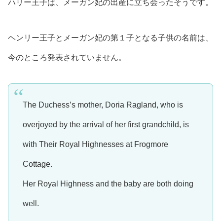
ハリー王子は、メーガン妃の出産に立ち会った
そうです。
ヘンリー王子とメーガン妃の第１子となる子供の名前は、
今のところ発表されていません。
The Duchess’s mother, Doria Ragland, who is
overjoyed by the arrival of her first grandchild, is
with Their Royal Highnesses at Frogmore
Cottage.
Her Royal Highness and the baby are both doing
well.